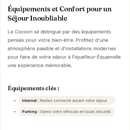
Équipements et Confort pour un
Séjour Inoubliable
Le Cocoon se distingue par des équipements
pensés pour votre bien-être. Profitez d'une
atmosphère paisible et d'installations modernes
pour faire de votre séjour à Fiquefleur-Équainville
une expérience mémorable.
Équipements clés :
Internet :
Restez connecté durant votre séjour.
Parking :
Garez votre véhicule en toute sécurité.