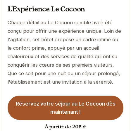
L'Expérience Le Cocoon
Chaque détail au Le Cocoon semble avoir été
conçu pour offrir une expérience unique. Loin de
l'agitation, cet hôtel propose un cadre intime où
le confort prime, appuyé par un accueil
chaleureux et des services de qualité qui ont su
conquérir les cœurs de ses premiers visiteurs.
Que ce soit pour une nuit ou un séjour prolongé,
l'établissement est une invitation à la sérénité.
Réservez votre séjour au Le Cocoon dès
maintenant !
À partir de 205 €