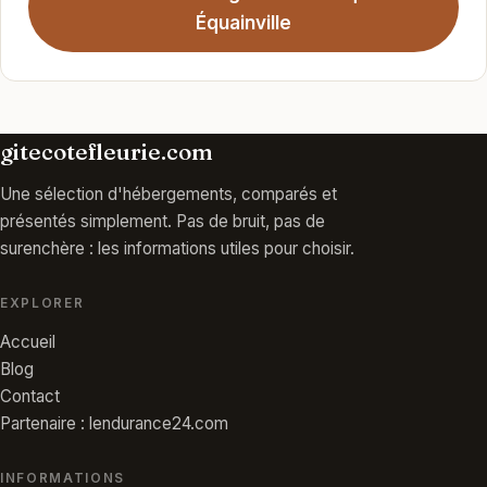
Équainville
gitecotefleurie.com
Une sélection d'hébergements, comparés et
présentés simplement. Pas de bruit, pas de
surenchère : les informations utiles pour choisir.
EXPLORER
Accueil
Blog
Contact
Partenaire : lendurance24.com
INFORMATIONS