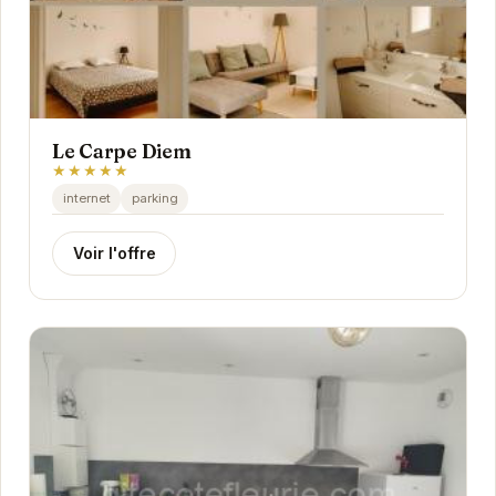
Le Carpe Diem
★★★★★
internet
parking
Voir l'offre