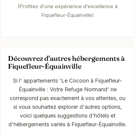
(Profitez d'une expérience d'excellence à
Fiquefleur-Équainville)
Découvrez d'autres hébergements à
Fiquefleur-Équainville
Si l' appartements 'Le Cocoon à Fiquefleur-
Équainville : Votre Refuge Normand' ne
correspond pas exactement à vos attentes, ou
si vous souhaitez explorer d'autres options,
voici quelques suggestions d'hôtels et
d'hébergements variés à Fiquefleur-Équainville.