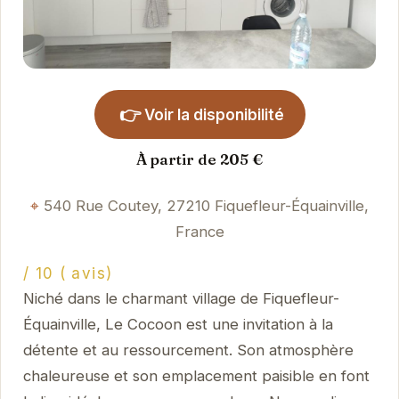
👉
Voir la disponibilité
À partir de 205 €
540 Rue Coutey, 27210 Fiquefleur-Équainville,
France
/ 10 ( avis)
Niché dans le charmant village de Fiquefleur-
Équainville, Le Cocoon est une invitation à la
détente et au ressourcement. Son atmosphère
chaleureuse et son emplacement paisible en font