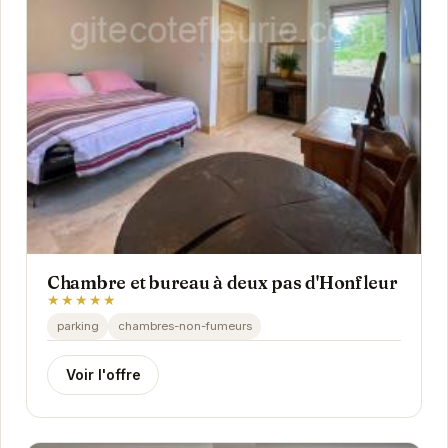
Chambre et bureau à deux pas d'Honfleur
★★★★★
parking
chambres-non-fumeurs
Voir l'offre