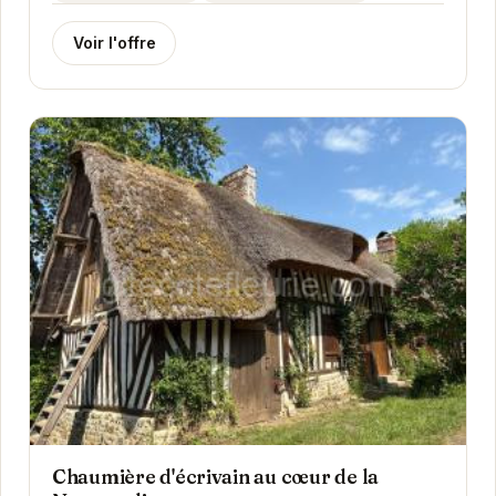
Voir l'offre
Chaumière d'écrivain au cœur de la