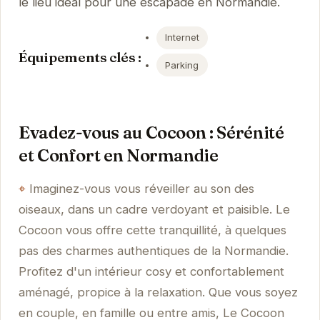
le lieu idéal pour une escapade en Normandie.
Internet
Équipements clés :
Parking
Evadez-vous au Cocoon : Sérénité
et Confort en Normandie
Imaginez-vous vous réveiller au son des
oiseaux, dans un cadre verdoyant et paisible. Le
Cocoon vous offre cette tranquillité, à quelques
pas des charmes authentiques de la Normandie.
Profitez d'un intérieur cosy et confortablement
aménagé, propice à la relaxation. Que vous soyez
en couple, en famille ou entre amis, Le Cocoon