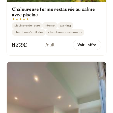
Chaleureuse ferme restaurée au calme
avec piscine
★★★★★
piscine-exterieure
internet
parking
chambres-familiales
chambres-non-fumeurs
872€
/nuit
Voir l'offre