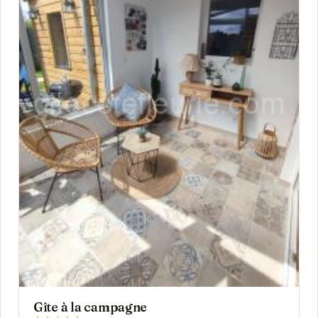
Gîte à la campagne