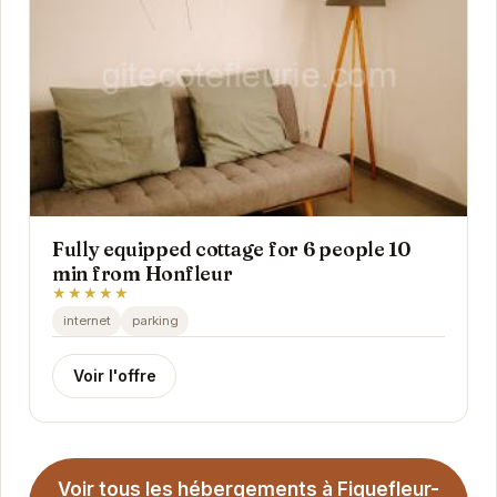
Fully equipped cottage for 6 people 10
min from Honfleur
★★★★★
internet
parking
Voir l'offre
Voir tous les hébergements à Fiquefleur-