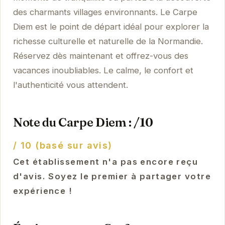
des charmants villages environnants. Le Carpe
Diem est le point de départ idéal pour explorer la
richesse culturelle et naturelle de la Normandie.
Réservez dès maintenant et offrez-vous des
vacances inoubliables. Le calme, le confort et
l'authenticité vous attendent.
Note du Carpe Diem : /10
/ 10 (basé sur avis)
Cet établissement n'a pas encore reçu
d'avis. Soyez le premier à partager votre
expérience !