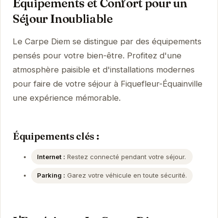
Équipements et Confort pour un
Séjour Inoubliable
Le Carpe Diem se distingue par des équipements
pensés pour votre bien-être. Profitez d'une
atmosphère paisible et d'installations modernes
pour faire de votre séjour à Fiquefleur-Équainville
une expérience mémorable.
Équipements clés :
Internet :
Restez connecté pendant votre séjour.
Parking :
Garez votre véhicule en toute sécurité.