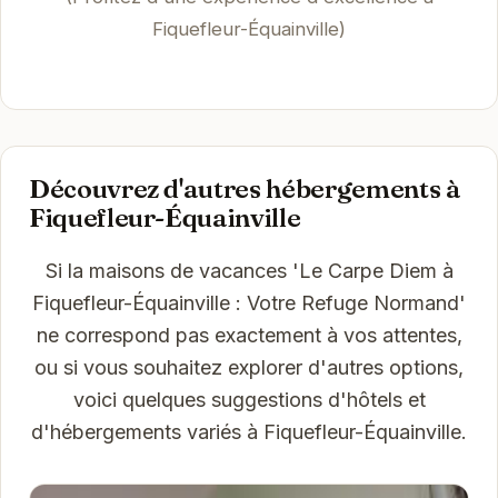
Fiquefleur-Équainville)
Découvrez d'autres hébergements à
Fiquefleur-Équainville
Si la maisons de vacances 'Le Carpe Diem à
Fiquefleur-Équainville : Votre Refuge Normand'
ne correspond pas exactement à vos attentes,
ou si vous souhaitez explorer d'autres options,
voici quelques suggestions d'hôtels et
d'hébergements variés à Fiquefleur-Équainville.