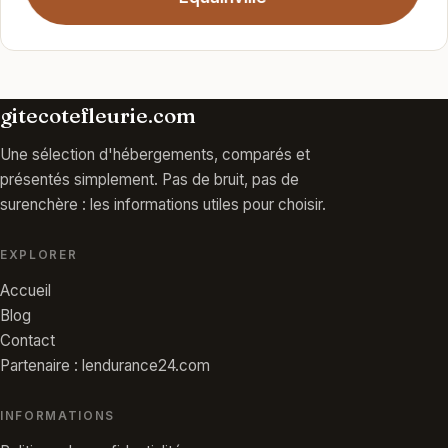
gitecotefleurie.com
Une sélection d'hébergements, comparés et
présentés simplement. Pas de bruit, pas de
surenchère : les informations utiles pour choisir.
EXPLORER
Accueil
Blog
Contact
Partenaire : lendurance24.com
INFORMATIONS