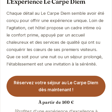
L'Expérience Le Carpe Diem
Chaque détail au Le Carpe Diem semble avoir été
conçu pour offrir une expérience unique. Loin de
l'agitation, cet hôtel propose un cadre intime où
le confort prime, appuyé par un accueil
chaleureux et des services de qualité qui ont su
conquérir les cœurs de ses premiers visiteurs.
Que ce soit pour une nuit ou un séjour prolongé,
l'établissement est une invitation à la sérénité.
Réservez votre séjour au Le Carpe Diem
dès maintenant !
À partir de 160 €
(Profitez d'une expérience d'excellence à