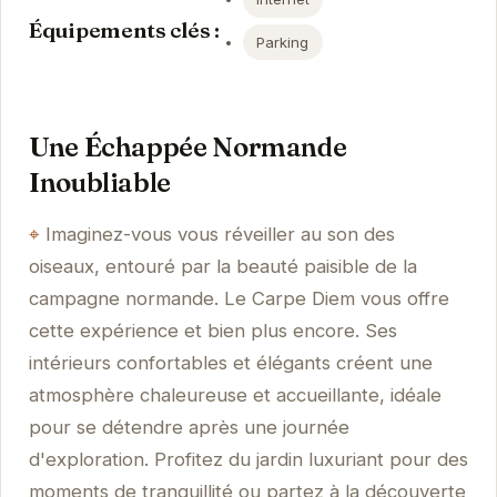
Équipements clés :
Parking
Une Échappée Normande
Inoubliable
Imaginez-vous vous réveiller au son des
oiseaux, entouré par la beauté paisible de la
campagne normande. Le Carpe Diem vous offre
cette expérience et bien plus encore. Ses
intérieurs confortables et élégants créent une
atmosphère chaleureuse et accueillante, idéale
pour se détendre après une journée
d'exploration. Profitez du jardin luxuriant pour des
moments de tranquillité ou partez à la découverte