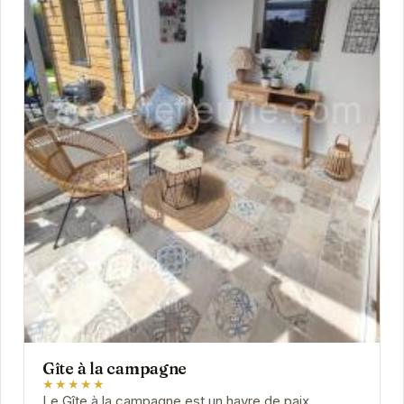
Gîte à la campagne
★★★★★
Le Gîte à la campagne est un havre de paix