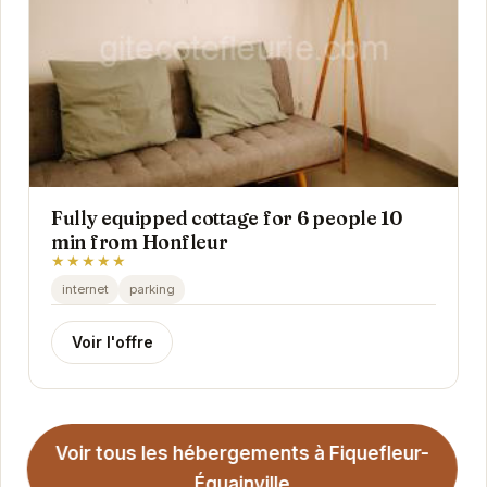
Fully equipped cottage for 6 people 10
min from Honfleur
★★★★★
internet
parking
Voir l'offre
Voir tous les hébergements à Fiquefleur-
Équainville