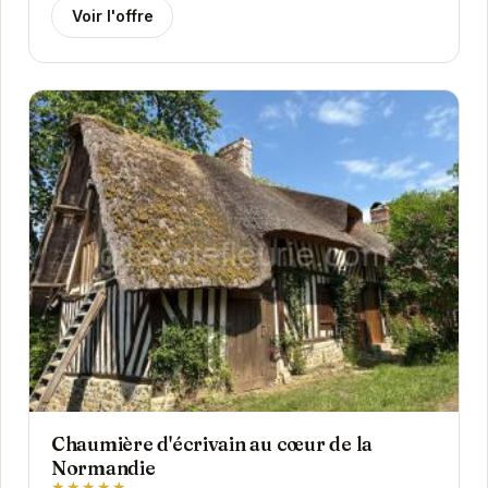
Voir l'offre
Chaumière d'écrivain au cœur de la
Normandie
★★★★★