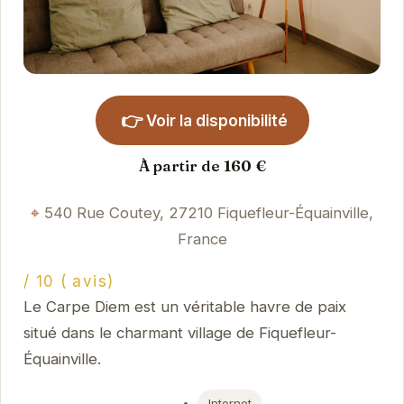
👉
Voir la disponibilité
À partir de 160 €
540 Rue Coutey, 27210 Fiquefleur-Équainville,
France
/ 10 ( avis)
Le Carpe Diem est un véritable havre de paix
situé dans le charmant village de Fiquefleur-
Équainville.
Internet