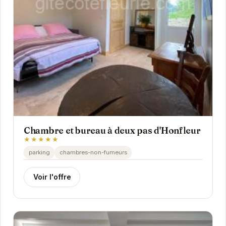
Chambre et bureau à deux pas d'Honfleur
★★★★★
parking
chambres-non-fumeurs
Voir l'offre