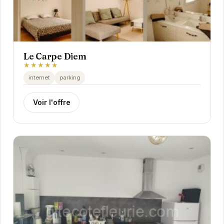
Le Carpe Diem
★★★★★
internet
parking
Voir l'offre