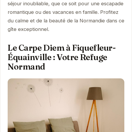
séjour inoubliable, que ce soit pour une escapade
romantique ou des vacances en famille. Profitez
du calme et de la beauté de la Normandie dans ce
gîte exceptionnel.
Le Carpe Diem à Fiquefleur-
Équainville : Votre Refuge
Normand