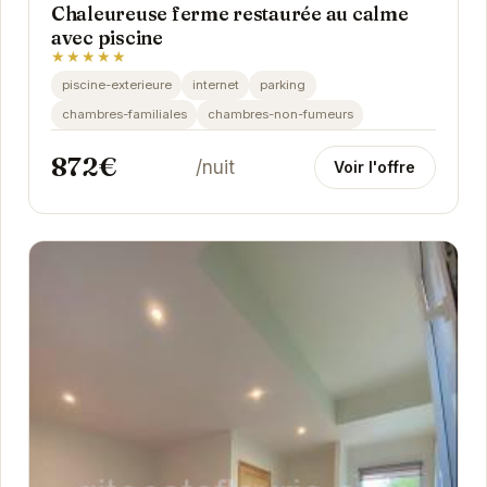
Chaleureuse ferme restaurée au calme
avec piscine
★★★★★
piscine-exterieure
internet
parking
chambres-familiales
chambres-non-fumeurs
872€
/nuit
Voir l'offre