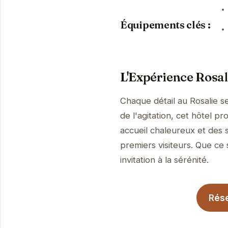
Équipements clés :
L'Expérience Rosal
Chaque détail au Rosalie s
de l'agitation, cet hôtel 
accueil chaleureux et des 
premiers visiteurs. Que ce 
invitation à la sérénité.
Rése