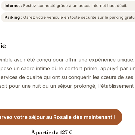
Internet :
Restez connecté grâce à un accès internet haut débit.
Parking :
Garez votre véhicule en toute sécurité sur le parking gratui
ie
emble avoir été conçu pour offrir une expérience unique.
propose un cadre intime où le confort prime, appuyé par u
services de qualité qui ont su conquérir les cœurs de ses
soit pour une nuit ou un séjour prolongé, l'établissement
rvez votre séjour au Rosalie dès maintenant !
À partir de 127 €